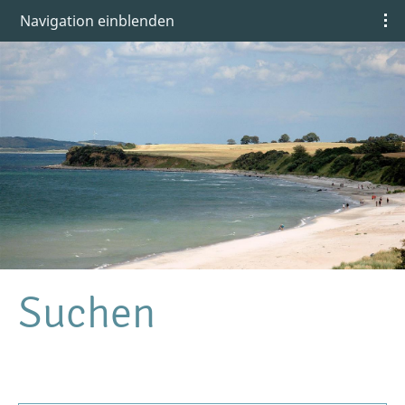
Navigation einblenden
Suchen