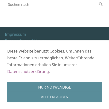
Impressum
Datenschutzerklärung
Letzte Änderung 11.03.2026
Diese Website benutzt Cookies, um Ihnen das
beste Erlebnis zu ermöglichen. Weiterführende
Informationen erhalten Sie in unserer
Datenschutzerklärung
.
NUR NOTWENDIGE
ALLE ERLAUBEN